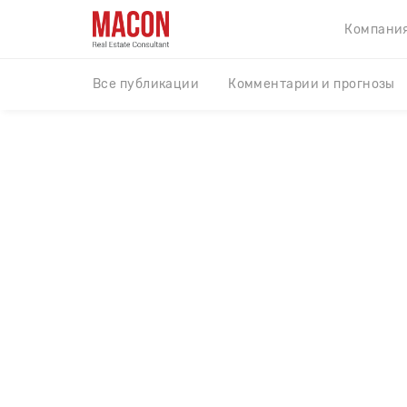
Компани
Все публикации
Комментарии и прогнозы