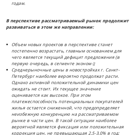
годам.
В перспективе рассматриваемый рынок продолжит
развиваться в этом же направлении:
Объем новых проектов в перспективе станет
постепенно возрастать, главным основанием для
чего является текущий дефицит предложения (в
первую очередь, в сегменте эконом-);
Среднерыночные цены в новостройках г. Санкт-
Петербург наиболее вероятно продолжат расти.
Однако активной положительной динамики цен
ожидать не стоит. Их текущее значение
оценивается как высокое. При этом
платежеспособность потенциальных покупателей
жилья остается сниженной, что предопределяет
неизбежную конкуренцию на рассматриваемом
рынке в части цен. В такой ситуации наиболее
вероятной является фиксация или положительная
коррекция цен, не превышающая 2,5-3,0% в год;