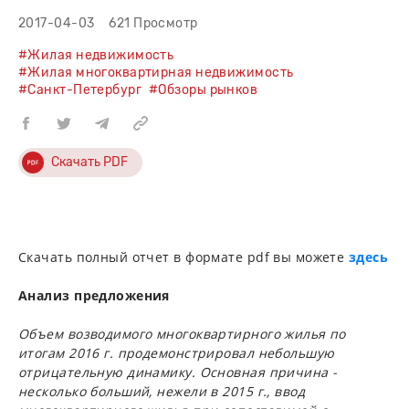
2017-04-03
621 Просмотр
#Жилая недвижимость
#Жилая многоквартирная недвижимость
#Санкт-Петербург
#Обзоры рынков
Скачать PDF
Скачать полный отчет в формате pdf вы можете
здесь
Анализ предложения
Объем возводимого многоквартирного жилья по
итогам 2016 г. продемонстрировал небольшую
отрицательную динамику. Основная причина -
несколько больший, нежели в 2015 г., ввод