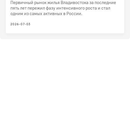
Первичный рынок жилья Владивостока за последние
пять лет пережил фазу интенсивного роста и стал
одним из самых активных в России.
2026-07-03