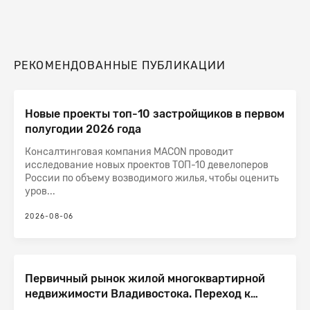
РЕКОМЕНДОВАННЫЕ ПУБЛИКАЦИИ
Новые проекты топ-10 застройщиков в первом
полугодии 2026 года
Консалтинговая компания MACON проводит
исследование новых проектов ТОП-10 девелоперов
России по объему возводимого жилья, чтобы оценить
уров...
2026-08-06
Первичный рынок жилой многоквартирной
недвижимости Владивостока. Переход к
стадии насыщения после рекордного роста