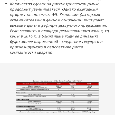
Количество сделок на рассматриваемом рынке
продолжит увеличиваться. Однако ежегодный
прирост не превысит 5%. Главными факторами-
ограничителями в данном отношении выступают
высокие цены и дефицит доступного предложения.
Если говорить о площади реализованного жилья, то,
как и в 2016 г., в ближайшие годы ее динамика
будет менее выраженной - следствие текущего и
прогнозируемого в перспективе роста
компактности квартир.