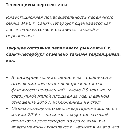
Тенденции и перспективы
Инвестиционная привлекательность первичного
рынка МЖС г. Санкт-Петербург оценивается как
достаточно высокая и останется таковой в
перспективе.
Текущее состояние первичного рынка МЖС г.
Санкт-Петербург отмечено такими тенденциями,
как:
В последние годы активность застройщиков в
отношении закладки новостроек остается
фактически неизменной - около 2,5 млн. кв. м
совокупной жилой площади за год. В данном
отношение 2016 г. исключением не стал;
Объем возводимого многоквартирного жилья по
итогам 2016 г. снизился - следствие высокой
активности девелоперов по сдаче жилых и
апартаментных комплексов. Несмотря на это, его