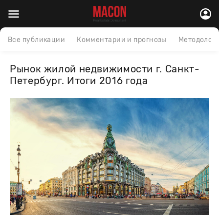
Все публикации
Комментарии и прогнозы
Методолог
Рынок жилой недвижимости г. Санкт-
Петербург. Итоги 2016 года