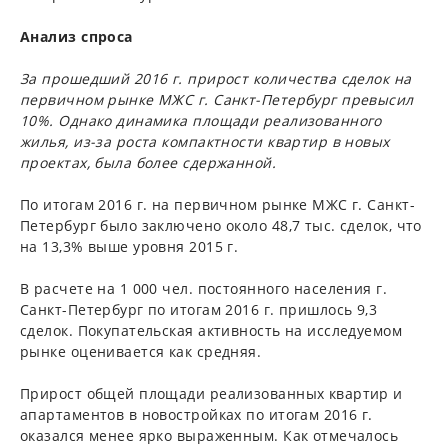
Анализ спроса
За прошедший 2016 г. прирост количества сделок на
первичном рынке МЖС г. Санкт-Петербург превысил
10%. Однако динамика площади реализованного
жилья, из-за роста компактности квартир в новых
проектах, была более сдержанной.
По итогам 2016 г. на первичном рынке МЖС г. Санкт-
Петербург было заключено около 48,7 тыс. сделок, что
на 13,3% выше уровня 2015 г.
В расчете на 1 000 чел. постоянного населения г.
Санкт-Петербург по итогам 2016 г. пришлось 9,3
сделок. Покупательская активность на исследуемом
рынке оценивается как средняя.
Прирост общей площади реализованных квартир и
апартаментов в новостройках по итогам 2016 г.
оказался менее ярко выраженным. Как отмечалось