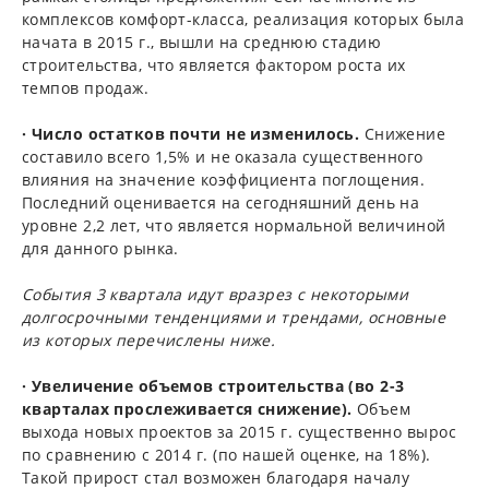
комплексов комфорт-класса, реализация которых была
начата в 2015 г., вышли на среднюю стадию
строительства, что является фактором роста их
темпов продаж.
· Число остатков почти не изменилось.
Снижение
составило всего 1,5% и не оказала существенного
влияния на значение коэффициента поглощения.
Последний оценивается на сегодняшний день на
уровне 2,2 лет, что является нормальной величиной
для данного рынка.
События 3 квартала идут вразрез с некоторыми
долгосрочными тенденциями и трендами, основные
из которых перечислены ниже.
· Увеличение объемов строительства (во 2-3
кварталах прослеживается снижение).
Объем
выхода новых проектов за 2015 г. существенно вырос
по сравнению с 2014 г. (по нашей оценке, на 18%).
Такой прирост стал возможен благодаря началу