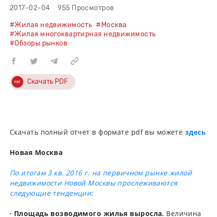
2017-02-04
955 Просмотров
#Жилая недвижимость
#Москва
#Жилая многоквартирная недвижимость
#Обзоры рынков
Скачать PDF
Скачать полный отчет в формате pdf вы можете
здесь
Новая Москва
По итогам 3 кв. 2016 г. на первичном рынке жилой
недвижимости Новой Москвы прослеживаются
следующие тенденции
:
· Площадь возводимого жилья выросла.
Величина