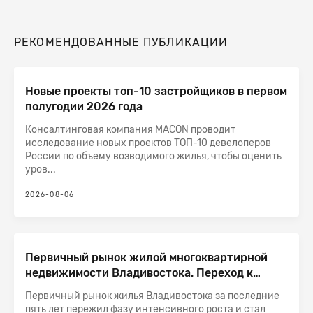
РЕКОМЕНДОВАННЫЕ ПУБЛИКАЦИИ
Новые проекты топ-10 застройщиков в первом
полугодии 2026 года
Консалтинговая компания MACON проводит
исследование новых проектов ТОП-10 девелоперов
России по объему возводимого жилья, чтобы оценить
уров...
2026-08-06
Первичный рынок жилой многоквартирной
недвижимости Владивостока. Переход к
стадии насыщения после рекордного роста
Первичный рынок жилья Владивостока за последние
пять лет пережил фазу интенсивного роста и стал