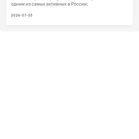
одним из самых активных в России.
2026-07-03