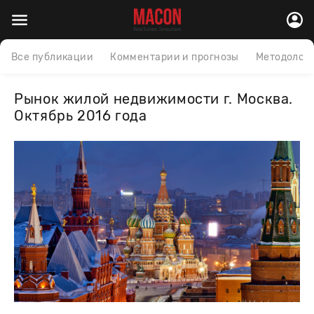
Все публикации
Комментарии и прогнозы
Методолог
Рынок жилой недвижимости г. Москва.
Октябрь 2016 года