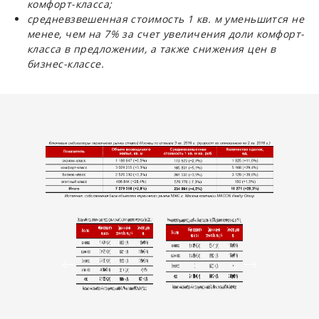
комфорт-класса;
средневзвешенная стоимость 1 кв. м уменьшится не
менее, чем на 7% за счет увеличения доли комфорт-
класса в предложении, а также снижения цен в
бизнес-классе.