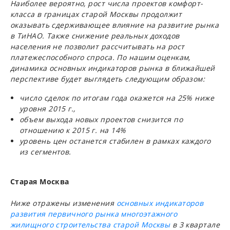
Наиболее вероятно, рост числа проектов комфорт-
класса в границах старой Москвы продолжит
оказывать сдерживающее влияние на развитие рынка
в ТиНАО. Также снижение реальных доходов
населения не позволит рассчитывать на рост
платежеспособного спроса. По нашим оценкам,
динамика основных индикаторов рынка в ближайшей
перспективе будет выглядеть следующим образом:
число сделок по итогам года окажется на 25% ниже
уровня 2015 г.,
объем выхода новых проектов снизится по
отношению к 2015 г. на 14%
уровень цен останется стабилен в рамках каждого
из сегментов.
Старая Москва
Ниже отражены изменения
основных индикаторов
развития первичного рынка многоэтажного
жилищного строительства старой Москвы
в 3 квартале