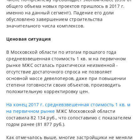
общего объема новых проектов пришлось в 2017 г.
именно на данный сегмент). Падение его доли
обусловлено завершением строительства
значительного числа комплексов.
Ценовая ситуация
В Московской области по итогам прошлого года
средневзвешенная стоимость 1 кв. м на первичном
рынке МЖС осталась практически неизменной -
отсутствие достаточного спроса не позволяет
основной массе девелоперов, даже при повышении
степени готовности своих объектов, производить
положительную корректировку цен.
На конец 2017 г. средневзвешенная стоимость 1 кв. м
на первичном рынке
МЖС Московской области
составила 82 134 руб., что сопоставимо с показателем
годом ранее (81 877 руб.).
Как отмечалось выше, многие застройщики не меняли