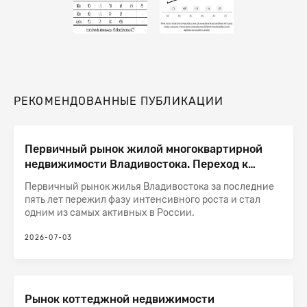
РЕКОМЕНДОВАННЫЕ ПУБЛИКАЦИИ
Первичный рынок жилой многоквартирной
недвижимости Владивостока. Переход к
стадии насыщения после рекордного роста
Первичный рынок жилья Владивостока за последние
пять лет пережил фазу интенсивного роста и стал
одним из самых активных в России.
2026-07-03
Рынок коттеджной недвижимости