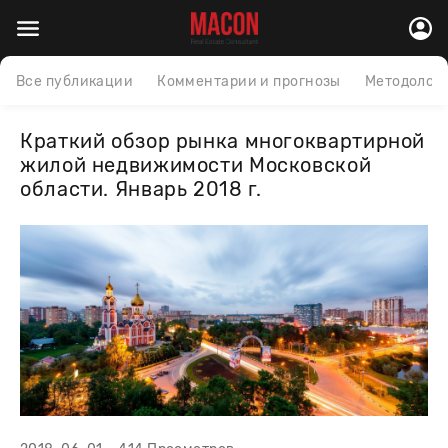
Все публикации
Комментарии и прогнозы
Методолог
Краткий обзор рынка многоквартирной
жилой недвижимости Московской
области. Январь 2018 г.