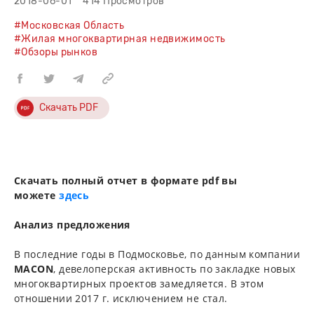
2018-06-01
414 Просмотров
#Московская Область
#Жилая многоквартирная недвижимость
#Обзоры рынков
Скачать PDF
Скачать полный отчет в формате pdf вы
можете
здесь
Анализ предложения
В последние годы в Подмосковье, по данным компании
MACON
, девелоперская активность по закладке новых
многоквартирных проектов замедляется. В этом
отношении 2017 г. исключением не стал.