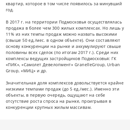
квартир, которое в том числе появилось за минувший
год.
В 2017 г. на территории Подмосковья осуществлялась
продажа в более чем 300 жилых комплексах. Но лишь у
11% из них темпы продаж можно назвать высокими
(свыше 50 ед./мес. в одном объекте). Они составляют
основу конкуренции на рынке и аккумулируют свыше
половины всех сделок (по итогам 2017 г.). Среди них
комплексы ведущих застройщиков Подмосковья: ГК
«ПИК», «Самолет Девелопмент» GranelleGroup, Urban
Group, «МИЦ» и др.
Значительная доля комплексов довольствуется крайне
низкими темпами продаж (до 5 ед./мес.). Именно эти
объекты, в первую очередь, ощущают на себе
отсутствие роста спроса на рынке, проигрывая в
конкуренции крупных жилым массивам.