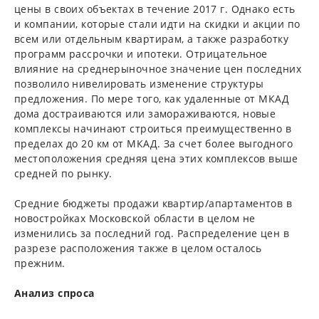
цены в своих объектах в течение 2017 г. Однако есть
и компании, которые стали идти на скидки и акции по
всем или отдельным квартирам, а также разработку
программ рассрочки и ипотеки. Отрицательное
влияние на среднерыночное значение цен последних
позволило нивелировать изменение структуры
предложения. По мере того, как удаленные от МКАД
дома достраиваются или замораживаются, новые
комплексы начинают строиться преимущественно в
пределах до 20 км от МКАД. За счет более выгодного
местоположения средняя цена этих комплексов выше
средней по рынку.
Средние бюджеты продажи квартир/апартаментов в
новостройках Московской области в целом не
изменились за последний год. Распределение цен в
разрезе расположения также в целом осталось
прежним.
Анализ спроса