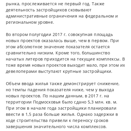
рынка, прослеживается не первый год. Также
деятельность застройщиков сковывают
административные ограничения на федеральном и
региональном уровне.
Во втором полугодии 2017 г. совокупная площадь
новых проектов оказалась выше, чем в первом. При
этом абсолютное значение показателя остается
сравнительно низким. Кроме того, большинство
начатых литеров приходится на текущие комплексы. В
тоже время новых проектов выходит мало, при этом их
девелоперами выступают крупные застройщики.
Объем ввода жилья также демонстрирует снижение,
но темпы падения показателя ниже, чем у выхода
новых проектов. По нашим данным, в 2017 г. на
территории Подмосковья было сдано 5,3 млн. кв. м.
При этом в начале года застройщики планировали
ввести в 1,5 раза больше жилья. Однако задержки в
ходе строительства привели к переносу сроков
завершения значительного числа комплексов.