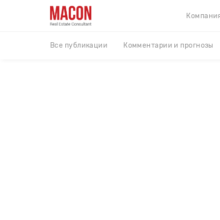
Компани
Все публикации
Комментарии и прогнозы