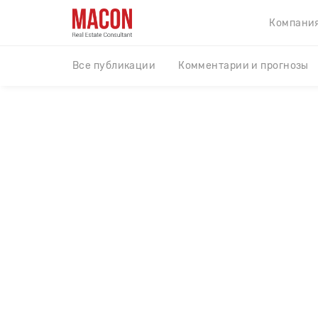
Компани
Все публикации
Комментарии и прогнозы