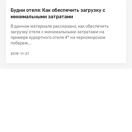
Будни отеля: Как обеспечить загрузку с
минимальными затратами
В данном материале рассказано, как обеспечить
загрузку отеля с минимальными затратами на
примере курортного отеля 4* на черноморском
побереж...
2019-11-27