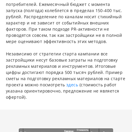
потребителей. Ежемесячный бюджет с момента
запуска (полгода) колеблется в пределах 150-400 тыс.
рублей. Распределение по каналам носит стихийный
характер и не зависит от событийных внешних
факторов. При таком подходе PR-активности не
проводятся совсем, так как застройщики не в полной
мере оценивают эффективность этих методов.
Независимо от стратегии старта кампании все
застройщики несут базовые затраты на подготовку
рекламных материалов и инструментов. Итоговые
цифры достигают порядка 500 тысяч рублей. Пример
сметы на подготовку рекламных материалов на старте
проекта можно посмотреть
здесь
(стоимость работ
указана ориентировочно, предложение не является
офертой).