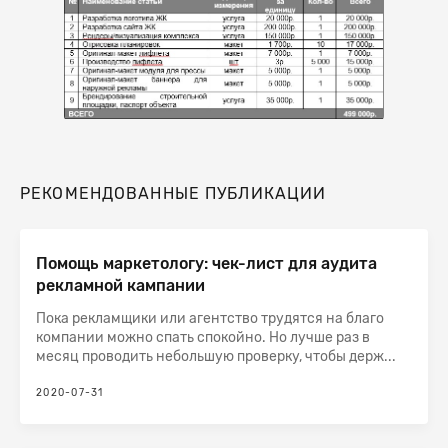
РЕКОМЕНДОВАННЫЕ ПУБЛИКАЦИИ
Помощь маркетологу: чек-лист для аудита
рекламной кампании
Пока рекламщики или агентство трудятся на благо
компании можно спать спокойно. Но лучше раз в
месяц проводить небольшую проверку, чтобы держ...
2020-07-31