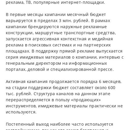
реклама, ТВ, популярные интернет-площадки.
В первые месяцы кампании месячный бюджет
варьируется в пределах 3 млн. рублей. В рамках
кампании брендируются наружные рекламные
конструкции, маршрутные транспортные средства,
запускается агрессивная контекстная и медийная
реклама в поисковых системах и на партнерских
площадках. В поддержку прямой рекламе выпускается
серия имиджевых материалов о компании, интервью с
генеральным директором на информационных
порталах, деловой и специализированной прессе.
Активная кампания продолжается порядка 6 месяцев,
на стадии поддержки бюджет составляет около 600
тыс. рублей. Структура каналов на данном этапе
перераспределяется в пользу «продающих»
инструментов, имиджевые материалы практически не
используются.
Постепенный выход наиболее часто используется