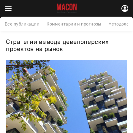
Все публикации
Комментарии и прогнозы
Методолог
Стратегии вывода девелоперских
проектов на рынок