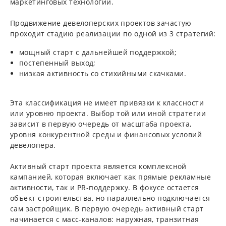
маркетинговых технологий.
Продвижение девелоперских проектов зачастую
проходит стадию реализации по одной из 3 стратегий:
мощный старт с дальнейшей поддержкой;
постепенный выход;
низкая активность со стихийными скачками.
Эта классификация не имеет привязки к классности
или уровню проекта. Выбор той или иной стратегии
зависит в первую очередь от масштаба проекта,
уровня конкурентной среды и финансовых условий
девелопера.
Активный старт проекта является комплексной
кампанией, которая включает как прямые рекламные
активности, так и PR-поддержку. В фокусе остается
объект строительства, но параллельно подключается
сам застройщик. В первую очередь активный старт
начинается с масс-каналов: наружная, транзитная