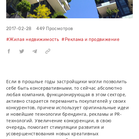
2017-02-28
449 Просмотров
#Жилая недвижимость
#Реклама и продвижение
Если в прошлые годы застройщики могли позволить
себе быть консервативными, то сейчас абсолютно
любая компания, функционирующая в этом секторе,
активно старается переманить покупателей у своих
конкурентов, причем использует оригинальные идеи
и новейшие технологии брендинга, рекламы и PR-
технологий. Увеличение конкуренции, в свою
очередь, помогает стимуляции развития и
усовершенствования новых креативных