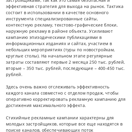
застройщиками, так как это самая безопасная и
эффективная стратегия для выхода на рынок. Тактика
состоит в использовании в качестве основного
инструмента специализированные сайты,
контекстную рекламу, текстово-графические блоки,
наружную рекламу в районе объекта. Усиливают
кампанию эпизодическими публикациями в
информационных изданиях и сайтах, участием в
небольших мероприятиях (туры по новостройкам,
круглые столы). На начальном этапе регулярные
затраты составляют первые 2 месяца 250 тыс. рублей,
вторые – 350 тыс. рублей, последующие – 400-450 тыс.
рублей.
Здесь очень важно отслеживать эффективность
каждого канала совместно с отделом продаж, чтобы
оперативно корректировать рекламную кампанию для
достижения максимального эффекта.
Стихийные рекламные кампании характерны для
молодых застройщиков, которые все еще находятся в
поиске каналов, обеспечивающих поток