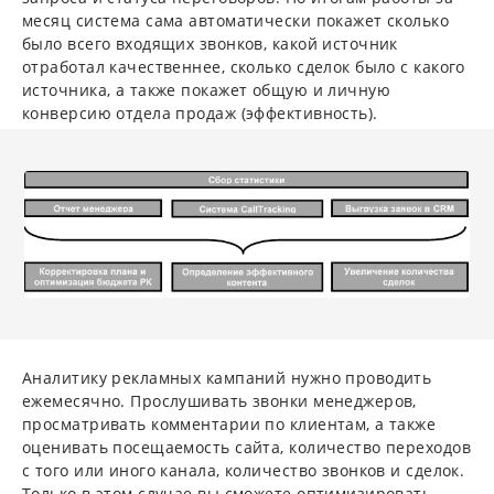
месяц система сама автоматически покажет сколько
было всего входящих звонков, какой источник
отработал качественнее, сколько сделок было с какого
источника, а также покажет общую и личную
конверсию отдела продаж (эффективность).
Аналитику рекламных кампаний нужно проводить
ежемесячно. Прослушивать звонки менеджеров,
просматривать комментарии по клиентам, а также
оценивать посещаемость сайта, количество переходов
с того или иного канала, количество звонков и сделок.
Только в этом случае вы сможете оптимизировать