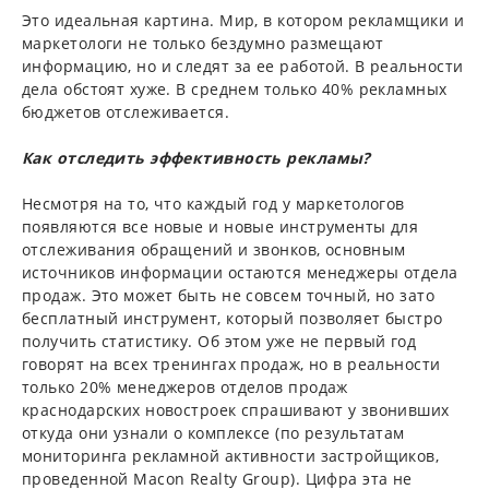
Это идеальная картина. Мир, в котором рекламщики и
маркетологи не только бездумно размещают
информацию, но и следят за ее работой. В реальности
дела обстоят хуже. В среднем только 40% рекламных
бюджетов отслеживается.
Как отследить эффективность рекламы?
Несмотря на то, что каждый год у маркетологов
появляются все новые и новые инструменты для
отслеживания обращений и звонков, основным
источников информации остаются менеджеры отдела
продаж. Это может быть не совсем точный, но зато
бесплатный инструмент, который позволяет быстро
получить статистику. Об этом уже не первый год
говорят на всех тренингах продаж, но в реальности
только 20% менеджеров отделов продаж
краснодарских новостроек спрашивают у звонивших
откуда они узнали о комплексе (по результатам
мониторинга рекламной активности застройщиков,
проведенной Macon Realty Group). Цифра эта не