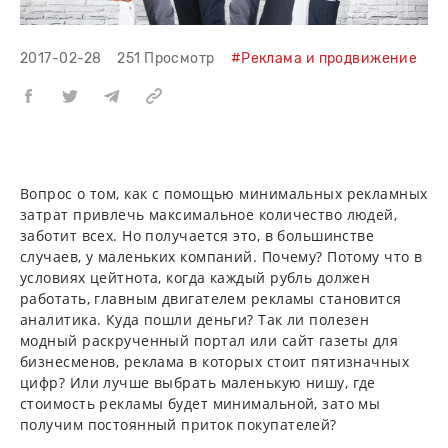
2017-02-28
251 Просмотр
#Реклама и продвижение
Вопрос о том, как с помощью минимальных рекламных
затрат привлечь максимальное количество людей,
заботит всех. Но получается это, в большинстве
случаев, у маленьких компаний. Почему? Потому что в
условиях цейтнота, когда каждый рубль должен
работать, главным двигателем рекламы становится
аналитика. Куда пошли деньги? Так ли полезен
модный раскрученный портал или сайт газеты для
бизнесменов, реклама в которых стоит пятизначных
цифр? Или лучше выбрать маленькую нишу, где
стоимость рекламы будет минимальной, зато мы
получим постоянный приток покупателей?