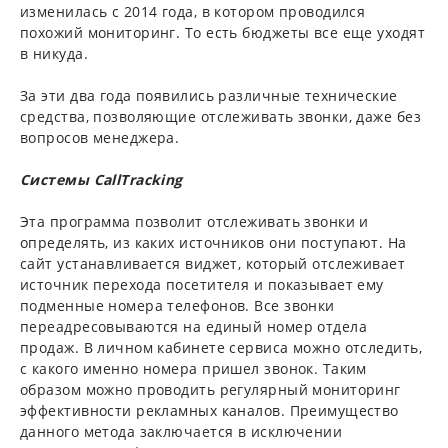
изменилась с 2014 года, в котором проводился
похожий мониторинг. То есть бюджеты все еще уходят
в никуда.
За эти два года появились различные технические
средства, позволяющие отслеживать звонки, даже без
вопросов менеджера.
Системы CallTracking
Эта программа позволит отслеживать звонки и
определять, из каких источников они поступают. На
сайт устанавливается виджет, который отслеживает
источник перехода посетителя и показывает ему
подменные номера телефонов. Все звонки
переадресовываются на единый номер отдела
продаж. В личном кабинете сервиса можно отследить,
с какого именно номера пришел звонок. Таким
образом можно проводить регулярный мониторинг
эффективности рекламных каналов. Преимущество
данного метода заключается в исключении