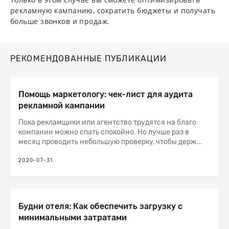
рекламную кампанию, сократить бюджеты и получать
больше звонков и продаж.
РЕКОМЕНДОВАННЫЕ ПУБЛИКАЦИИ
Помощь маркетологу: чек-лист для аудита
рекламной кампании
Пока рекламщики или агентство трудятся на благо
компании можно спать спокойно. Но лучше раз в
месяц проводить небольшую проверку, чтобы держ...
2020-07-31
Будни отеля: Как обеспечить загрузку с
минимальными затратами