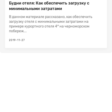
Будни отеля: Как обеспечить загрузку с
минимальными затратами
В данном материале рассказано, как обеспечить
загрузку отеля с минимальными затратами на
примере курортного отеля 4* на черноморском
побереж...
2019-11-27