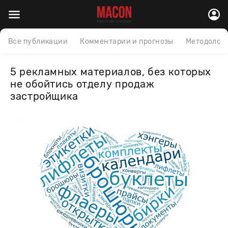
Все публикации
Комментарии и прогнозы
Методолог
5 рекламных материалов, без которых
не обойтись отделу продаж
застройщика