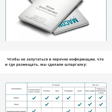
Чтобы не запутаться в перечне информации, что
и где размещать, мы сделали шпаргалку: