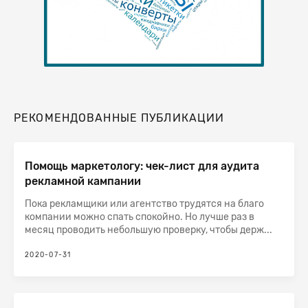
РЕКОМЕНДОВАННЫЕ ПУБЛИКАЦИИ
Помощь маркетологу: чек-лист для аудита
рекламной кампании
Пока рекламщики или агентство трудятся на благо
компании можно спать спокойно. Но лучше раз в
месяц проводить небольшую проверку, чтобы держ...
2020-07-31