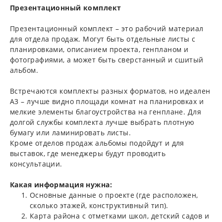
Презентационный комплект
Презентационный комплект – это рабочий материал
для отдела продаж. Могут быть отдельные листы с
планировками, описанием проекта, генпланом и
фотографиями, а может быть сверстанный и сшитый
альбом.
Встречаются комплекты разных форматов, но идеален
А3 – лучше видно площади комнат на планировках и
мелкие элементы благоустройства на генплане. Для
долгой службы комплекта лучше выбрать плотную
бумагу или ламинировать листы.
Кроме отделов продаж альбомы подойдут и для
выставок, где менеджеры будут проводить
консультации.
Какая информация нужна:
Основные данные о проекте (где расположен,
сколько этажей, конструктивный тип).
Карта района с отметками школ, детский садов и