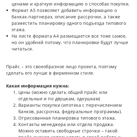
ценами и краткую информацию о способах покупки.
Формат А5 позволяет добавить информацию о
банках-партнерах, описание рассрочки, а также
разместить планировку одного подъезда типового
этажа.
На листе формата А4 размещается все тоже самое,
но он удобней потому, что планировки будут лучше
читаться.
Прайс – это своеобразное лицо проекта, поэтому
сделать его лучше в фирменном стиле.
Какая информация нужна:
Цены (можно сделать общий прайс или
отдельные и по двушкам, однушкам)
Варианты покупки (ипотека с перечислением
банков, рассрочка, федеральные программы).
Отрисованная планировка типового этажа.
Контакты менеджера или отдела продажа.
Можно оставить свободные строчки – такой