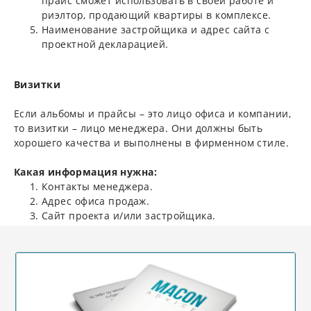
прайс сможет использовать в своей работе и
риэлтор, продающий квартиры в комплексе.
Наименование застройщика и адрес сайта с
проектной декларацией.
Визитки
Если альбомы и прайсы – это лицо офиса и компании,
то визитки – лицо менеджера. Они должны быть
хорошего качества и выполнены в фирменном стиле.
Какая информация нужна:
Контакты менеджера.
Адрес офиса продаж.
Сайт проекта и/или застройщика.