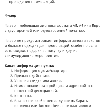
проведения промо-акций.
Флаер
Флаер – небольшая листовка формата А5, А6 или Евро
с двусторонней или односторонней печатью.
Флаер не предусматривает информативности текстов
и больше подходит для промо-акций, особенно если
есть скидки, подарки за покупку и другие
стимулирующие мероприятия.
Какая информация нужна:
Информация о доме/квартире
Призыв к действию.
Условия скидки или акции.
Наименование застройщика и адрес сайта с
проектной декларацией.
Контакты.
В качестве изображения лучше выбирать
рендеры или фотографии, а не планировки