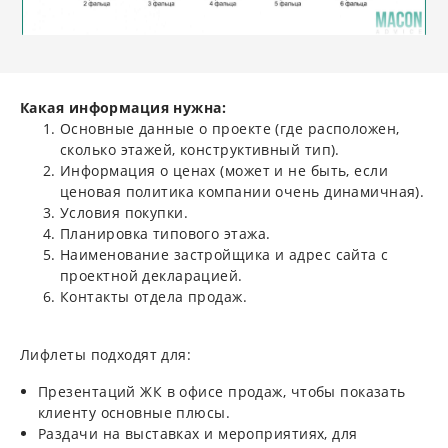
Какая информация нужна:
Основные данные о проекте (где расположен,
сколько этажей, конструктивный тип).
Информация о ценах (может и не быть, если
ценовая политика компании очень динамичная).
Условия покупки.
Планировка типового этажа.
Наименование застройщика и адрес сайта с
проектной декларацией.
Контакты отдела продаж.
Лифлеты подходят для:
Презентаций ЖК в офисе продаж, чтобы показать
клиенту основные плюсы.
Раздачи на выставках и мероприятиях, для