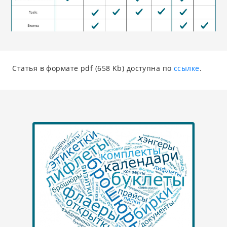
Статья в формате pdf (658 Kb) доступна по
ссылке
.