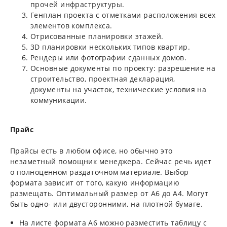
прочей инфраструктуры.
Генплан проекта с отметками расположения всех
элементов комплекса.
Отрисованные планировки этажей.
3D планировки нескольких типов квартир.
Рендеры или фотографии сданных домов.
Основные документы по проекту: разрешение на
строительство, проектная декларация,
документы на участок, технические условия на
коммуникации.
Прайс
Прайсы есть в любом офисе, но обычно это
незаметный помощник менеджера. Сейчас речь идет
о полноценном раздаточном материале. Выбор
формата зависит от того, какую информацию
размещать. Оптимальный размер от А6 до А4. Могут
быть одно- или двусторонними, на плотной бумаге.
На листе формата А6 можно разместить таблицу с