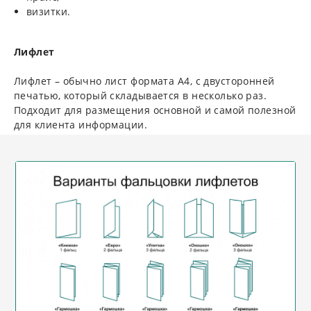
визитки.
Лифлет
Лифлет – обычно лист формата А4, с двусторонней
печатью, который складывается в несколько раз.
Подходит для размещения основной и самой полезной
для клиента информации.