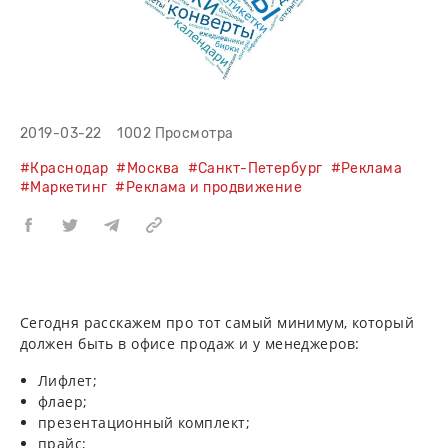
2019-03-22
1002 Просмотра
#Краснодар
#Москва
#Санкт-Петербург
#Реклама
#Маркетинг
#Реклама и продвижение
Сегодня расскажем про тот самый минимум, который
должен быть в офисе продаж и у менеджеров:
Лифлет;
флаер;
презентационный комплект;
прайс;