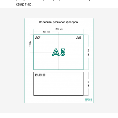
квартир.