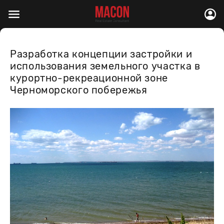
Разработка концепции застройки и
использования земельного участка в
курортно-рекреационной зоне
Черноморского побережья