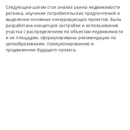
Следующим шагом стал анализ рынка недвижимости
региона, изучение потребительских предпочтений и
выделение основных конкурирующих проектов. Была
разработана концепция застройки и использования
участка с распределением по объектам недвижимости
и их площадям, сформулированы рекомендации по
ценообразованию, позиционированию и
продвижению будущего проекта.