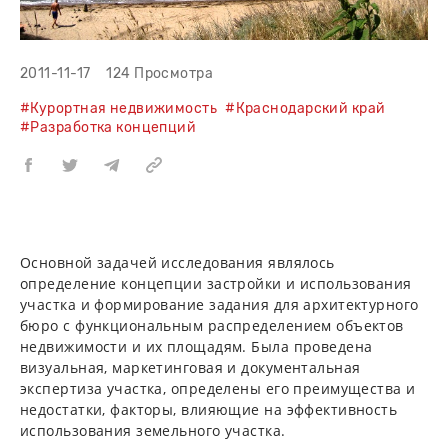
2011-11-17
124 Просмотра
#Курортная недвижимость
#Краснодарский край
#Разработка концепций
Основной задачей исследования являлось
определение концепции застройки и использования
участка и формирование задания для архитектурного
бюро с функциональным распределением объектов
недвижимости и их площадям. Была проведена
визуальная, маркетинговая и документальная
экспертиза участка, определены его преимущества и
недостатки, факторы, влияющие на эффективность
использования земельного участка.