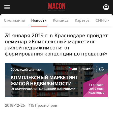
О компании
Новости
Команда
Карьера
СМИ о на
31 января 2019 г. в Краснодаре пройдет
семинар «Комплексный маркетинг
жилой недвижимости: от
формирования концепции до продажи»
2018-12-26
115 Просмотров