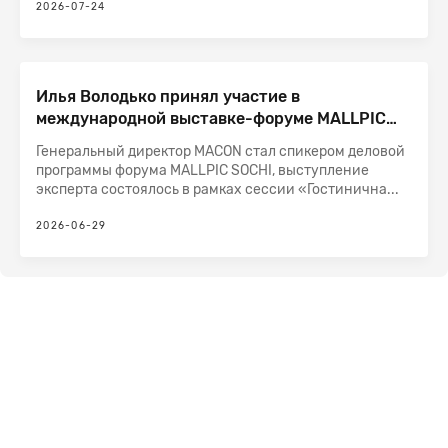
2026-07-24
Илья Володько принял участие в
международной выставке-форуме MALLPIC
SOCHI
Генеральный директор MACON стал спикером деловой
программы форума MALLPIC SOCHI, выступление
эксперта состоялось в рамках сессии «Гостинична...
2026-06-29