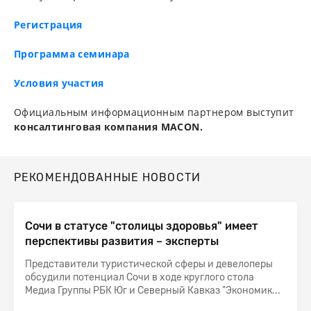
Регистрация
Программа семинара
Условия участия
Официальным информационным партнером выступит
консалтинговая компания MACON.
РЕКОМЕНДОВАННЫЕ НОВОСТИ
Сочи в статусе "столицы здоровья" имеет
перспективы развития – эксперты
Представители туристической сферы и девелоперы
обсудили потенциал Сочи в ходе круглого стола
Медиа Группы РБК Юг и Северный Кавказ "Экономик...