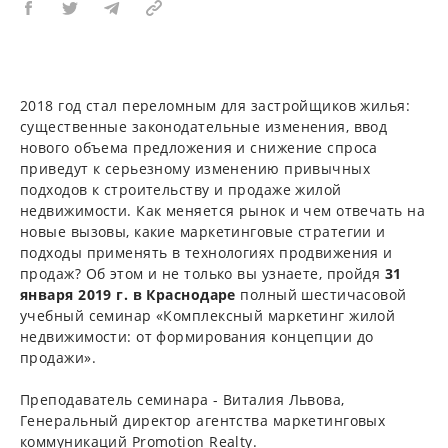
2018 год стал переломным для застройщиков жилья:
существенные законодательные изменения, ввод
нового объема предложения и снижение спроса
приведут к серьезному изменению привычных
подходов к строительству и продаже жилой
недвижимости. Как меняется рынок и чем отвечать на
новые вызовы, какие маркетинговые стратегии и
подходы применять в технологиях продвижения и
продаж? Об этом и не только вы узнаете, пройдя
31
января 2019 г. в Краснодаре
полный шестичасовой
учебный семинар «Комплексный маркетинг жилой
недвижимости: от формирования концепции до
продажи».
Преподаватель семинара - Виталия Львова,
Генеральный директор агентства маркетинговых
коммуникаций Promotion Realty.