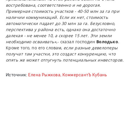
востребована, соответственно и не дорогая.
Примерная стоимость участков - 40-50 млн за га при
наличии коммуникаций. Если их нет, стоимость
автоматически падает до 30 млн за га. Безусловно,
перспектива у района есть, однако она достаточно
далекая - не менее 10, а скорее 15 лет. Эти земли
необходимо осваивать»
,- сказал господин
Володько
.
Кроме того, по его словам,
если разные девелоперы
получат там участки, это создаст конкуренцию, что
опять же может отпугнуть потенциальных инвесторов.
Источник:
Елена Рыжкова, КоммерсантЪ Кубань