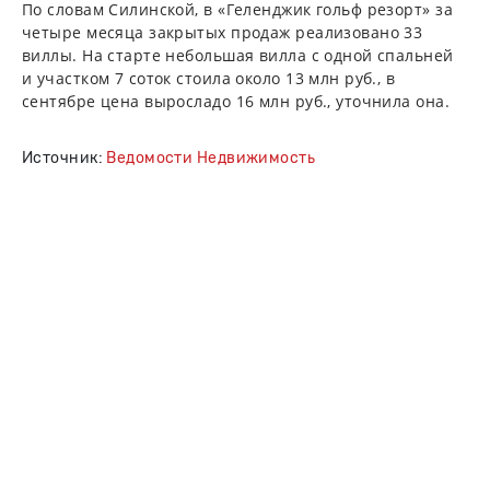
По словам Силинской, в «Геленджик гольф резорт» за
четыре месяца закрытых продаж реализовано 33
виллы. На старте небольшая вилла с одной спальней
и участком 7 соток стоила около 13 млн руб., в
сентябре цена выросладо 16 млн руб., уточнила она.
Источник:
Ведомости Недвижимость