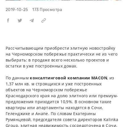
2019-10-25
173 Просмотра
Рассчитывающим приобрести элитную новостройку
на Черноморском побережье практически не из чего
выбирать: в продаже всего несколько проектов и
остатки в уже построенных домах.
По данным
консалтинговой компании MACON
, из
1,37 млн кв. м строящихся и уже построенных
объектов на Черноморском побережье
Краснодарского края на долю элитного или премиум-
предложения приходится 10,9%. В основном такие
квартиры или апартаменты находятся в Сочи,
Геленджике и Анапе. По словам Екатерины
Румянцевой, председателя совета директоров Kalinka
Group, элитная недвижимость сосредоточена в Сочи.