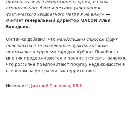
предпосылок для ажиотажного спроса, начала
строительного бума и резкого удорожания
фактического квадратного метра я не вижу»,
—
считает
генеральный директор MACON Илья
Володько.
Он также добавил, что
наибольшим спросом будут
пользоваться те населенные пункты, которые
примыкают к крупным городам Кубани.
Подобного
мнения придерживаются и прочие эксперты, заявляя,
что россияне предпочитают покупку недвижимости в
основном на уже развитых территориях.
Источник:
Дмитрий Савенков, 1RRE