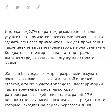
Ипотека под 2,7% в Краснодарском крае позволит
улучшить экономические показатели региона, а также
сделать его более привлекательным для проживания.
Такое мнение выразил губернатор региона Вениамин
Кондратьев, отреагировав на старт программы
льготного кредитования на покупку или строительство
жилья.
Жилье в Краснодарском крае разрешили покупать,
воспользовавшись сельской ипотекой и низкой
ставкой, а также с учетом определенных территорий.
Так, в перечень районов, на которых
распространяется действие ставки, раной 2,7%,
попали 1тыс. 687 населенных пунктов. Среди них и те,
которые находятся на первой береговой линии: