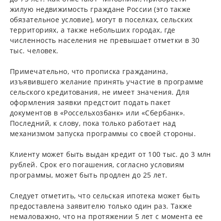
жилую недвижимость граждане России (это также
обязательное условие), могут в поселках, сельских
территориях, а также небольших городах, где
численность населения не превышает отметки в 30
тыс. человек.
Примечательно, что прописка гражданина,
изъявившего желание принять участие в программе
сельского кредитования, не имеет значения. Для
оформления заявки предстоит подать пакет
документов в «Россельхозбанк» или «Сбербанк».
Последний, к слову, пока только работает над
механизмом запуска программы со своей стороны.
Клиенту может быть выдан кредит от 100 тыс. до 3 млн
рублей. Срок его погашения, согласно условиям
программы, может быть продлен до 25 лет.
Следует отметить, что сельская ипотека может быть
предоставлена заявителю только один раз. Также
немаловажно, что на протяжении 5 лет с момента ее