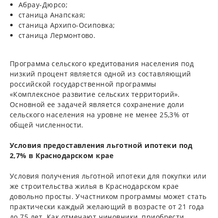
Абрау-Дюрсо;
станица Анапская;
станица Архипо-Осиповка;
станица Лермонтово.
Программа сельского кредитования населения под
низкий процент является одной из составляющий
российской государственной программы
«Комплексное развитие сельских территорий».
Основной ее задачей является сохранение доли
сельского населения на уровне не менее 25,3% от
общей численности.
Условия предоставления льготной ипотеки под
2,7% в Краснодарском крае
Условия получения льготной ипотеки для покупки или
же строительства жилья в Краснодарском крае
довольно просты. Участником программы может стать
практически каждый желающий в возрасте от 21 года
до 75 лет. Как отмечают чиновники, приобрести