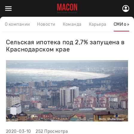
О компании
Новости
Команда
Карьера
СМИ о на
Сельская ипотека под 2,7% запущена в
Краснодарском крае
2020-03-10
252 Просмотра