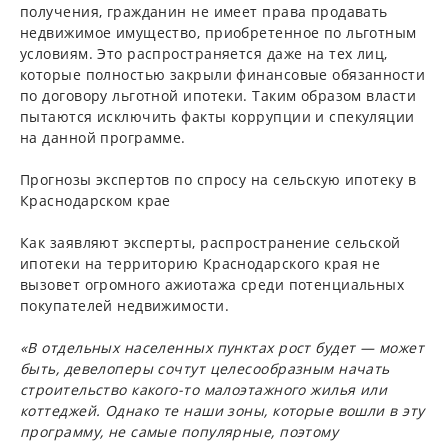
получения, гражданин не имеет права продавать
недвижимое имущество, приобретенное по льготным
условиям. Это распространяется даже на тех лиц,
которые полностью закрыли финансовые обязанности
по договору льготной ипотеки. Таким образом власти
пытаются исключить факты коррупции и спекуляции
на данной программе.
Прогнозы экспертов по спросу на сельскую ипотеку в
Краснодарском крае
Как заявляют эксперты, распространение сельской
ипотеки на территорию Краснодарского края не
вызовет огромного ажиотажа среди потенциальных
покупателей недвижимости.
«В отдельных населенных пунктах рост будет — может
быть, девелоперы сочтут целесообразным начать
строительство какого-то малоэтажного жилья или
коттеджей. Однако те наши зоны, которые вошли в эту
программу, не самые популярные, поэтому