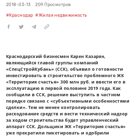
2018-03-13
209 Просмотров
#Краснодар
#Жилая недвижимость
Краснодарский бизнесмен Карен Казарян,
являющийся главой группы компаний
«СпецСтройКубань» (ССК), объявил о готовности
инвестировать в строительство проблемного ЖК
«Территория счастья» 300 млн руб. и ввести его в
эксплуатацию в первой половине 2019 года. Как
сообщили в ССК, решение выступить в частном
порядке связано с «субъективными особенностями
сделки». Тем не менее контролировать
расходование средств и вести технический надзор
за ходом строительства будет управленческий
аппарат ССК. Дольщики ЖК «Территория счастья»
уже прекратили пикетировать и одобрили