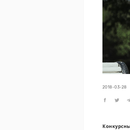
2018-03-28
Конкурсны