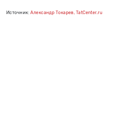
Источник:
Александр Токарев, TatCenter.ru