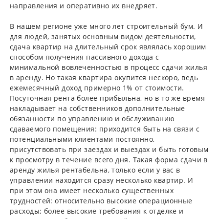
направления и оперативно их внедряет.
В нашем регионе уже много лет строительный бум. И
для людей, занятых основным видом деятельности,
сдача квартир на длительный срок являлась хорошим
способом получения пассивного дохода с
минимальной вовлеченностью в процесс сдачи жилья
в аренду. Но такая квартира окупится нескоро, ведь
ежемесячный доход примерно 1% от стоимости.
Посуточная рента более прибыльна, но в то же время
накладывает на собственников дополнительные
обязанности по управлению и обслуживанию
сдаваемого помещения: приходится быть на связи с
потенциальными клиентами постоянно,
присутствовать при заездах и выездах и быть готовым
к просмотру в течение всего дня. Такая форма сдачи в
аренду жилья рентабельна, только если у вас в
управлении находится сразу несколько квартир. И
при этом она имеет несколько существенных
трудностей: относительно высокие операционные
расходы; более высокие требования к отделке и