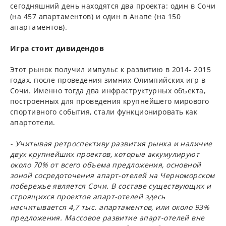
сегодняшний день находятся два проекта: один в Сочи
(на 457 апартаментов) и один в Анапе (на 150
апартаментов).
Игра стоит дивидендов
Этот рынок получил импульс к развитию в 2014- 2015
годах, после проведения зимних Олимпийских игр в
Сочи. Именно тогда два инфраструктурных объекта,
построенных для проведения крупнейшего мирового
спортивного события, стали функционировать как
апартотели.
- Учитывая ретроспективу развития рынка и наличие
двух крупнейших проектов, которые аккумулируют
около 70% от всего объема предложения, основной
зоной сосредоточения апарт-отелей на Черноморском
побережье является Сочи. В составе существующих и
строящихся проектов апарт-отелей здесь
насчитывается 4,7 тыс. апартаментов, или около 93%
предложения. Массовое развитие апарт-отелей вне