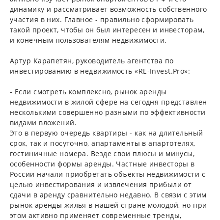
динамику и рассматривает возможность собственного
участия в них. Главное - правильно сформировать
такой проект, чтобы он был интересен и инвесторам,
и конечным пользователям недвижимости.
Артур Карапетян, руководитель агентства по
инвестированию в недвижимость «RE-Invest.Pro»:
- Если смотреть комплексно, рынок аренды
недвижимости в жилой сфере на сегодня представлен
несколькими совершенно разными по эффективности
видами вложений.
Это в первую очередь квартиры - как на длительный
срок, так и посуточно, апартаменты в апартотелях,
гостиничные номера. Везде свои плюсы и минусы,
особенности формы аренды. Частные инвесторы в
России начали приобретать объекты недвижимости с
целью инвестирования и извлечения прибыли от
сдачи в аренду сравнительно недавно. В связи с этим
рынок аренды жилья в нашей стране молодой, но при
этом активно применяет современные тренды,