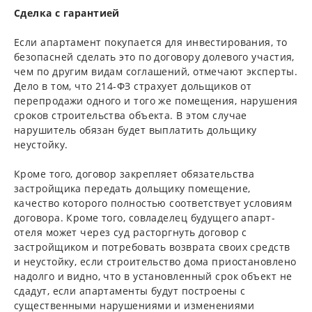
Сделка с гарантией
Если апартамент покупается для инвестирования, то
безопасней сделать это по договору долевого участия,
чем по другим видам соглашений, отмечают эксперты.
Дело в том, что 214-ФЗ страхует дольщиков от
перепродажи одного и того же помещения, нарушения
сроков строительства объекта. В этом случае
нарушитель обязан будет выплатить дольщику
неустойку.
Кроме того, договор закрепляет обязательства
застройщика передать дольщику помещение,
качество которого полностью соответствует условиям
договора. Кроме того, совладелец будущего апарт-
отеля может через суд расторгнуть договор с
застройщиком и потребовать возврата своих средств
и неустойку, если строительство дома приостановлено
надолго и видно, что в установленный срок объект не
сдадут, если апартаменты будут построены с
существенными нарушениями и изменениями