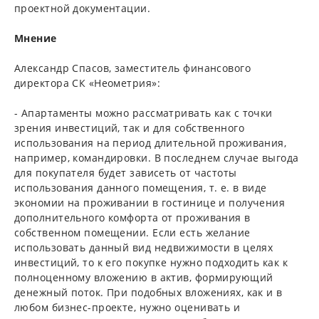
проектной документации.
Мнение
Александр Спасов, заместитель финансового
директора СК «Неометрия»:
- Апартаменты можно рассматривать как с точки
зрения инвестиций, так и для собственного
использования на период длительной проживания,
например, командировки. В последнем случае выгода
для покупателя будет зависеть от частоты
использования данного помещения, т. е. в виде
экономии на проживании в гостинице и получения
дополнительного комфорта от проживания в
собственном помещении. Если есть желание
использовать данный вид недвижимости в целях
инвестиций, то к его покупке нужно подходить как к
полноценному вложению в актив, формирующий
денежный поток. При подобных вложениях, как и в
любом бизнес-проекте, нужно оценивать и