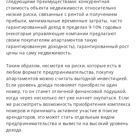
следующими преимуществами: конкурентная
стоимость объекта недвижимости, относительно
низкие риски, связанные с рентой и получением
прибыли, минимальные временные затраты, часто
гарантированный доход в пределах 9-10% годовых
(некоторые управляющие компании предлагают
своим покупателям апартаментов такую
гарантированную доходность), гарантированный рост
цены на саму недвижимость.
Таким образом, несмотря на риски, которые есть в
любом формате предпринимательства, покупку
апартаментов можно считать выгодной инвестицией.
Если уровень дохода позволяет приобрести один
номер, то он станет отличной финансовой подушкой,
когда через несколько лет уже начнет окупаться. Если
же рассмотреть возможность приобретения комплекса
номеров и принимать активное участие в поиске
арендаторов, это может стать отдельным видом
предпринимательства и вывести на высокий уровень
дохода.