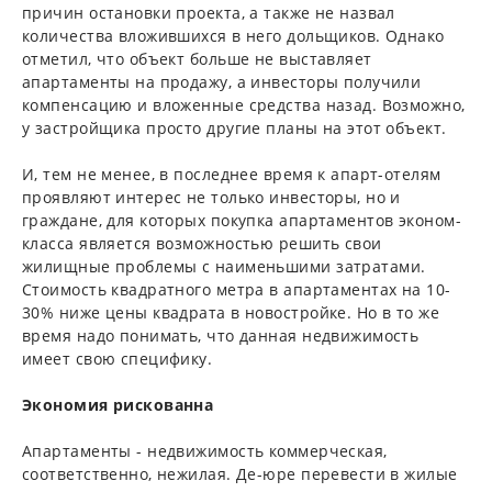
причин остановки проекта, а также не назвал
количества вложившихся в него дольщиков. Однако
отметил, что объект больше не выставляет
апартаменты на продажу, а инвесторы получили
компенсацию и вложенные средства назад. Возможно,
у застройщика просто другие планы на этот объект.
И, тем не менее, в последнее время к апарт-отелям
проявляют интерес не только инвесторы, но и
граждане, для которых покупка апартаментов эконом-
класса является возможностью решить свои
жилищные проблемы с наименьшими затратами.
Стоимость квадратного метра в апартаментах на 10-
30% ниже цены квадрата в новостройке. Но в то же
время надо понимать, что данная недвижимость
имеет свою специфику.
Экономия рискованна
Апартаменты - недвижимость коммерческая,
соответственно, нежилая. Де-юре перевести в жилые