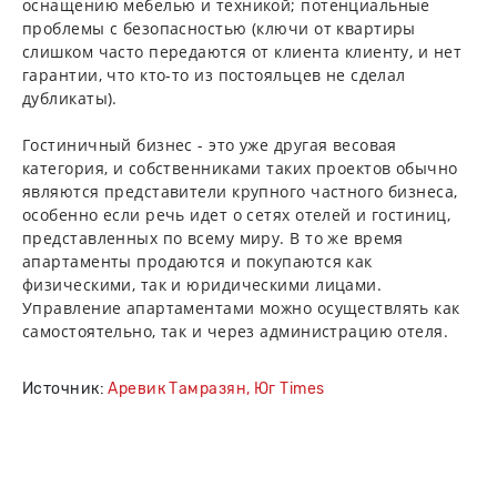
оснащению мебелью и техникой; потенциальные
проблемы с безопасностью (ключи от квартиры
слишком часто передаются от клиента клиенту, и нет
гарантии, что кто-то из постояльцев не сделал
дубликаты).
Гостиничный бизнес - это уже другая весовая
категория, и собственниками таких проектов обычно
являются представители крупного частного бизнеса,
особенно если речь идет о сетях отелей и гостиниц,
представленных по всему миру. В то же время
апартаменты продаются и покупаются как
физическими, так и юридическими лицами.
Управление апартаментами можно осуществлять как
самостоятельно, так и через администрацию отеля.
Источник:
Аревик Тамразян, Юг Times