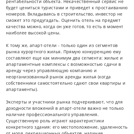
рентабельности объекта. Некачественный сервис не
будет цениться туристами и приведет к простаиванию
номеров. Вкладываясь в строительство, инвестор не
сможет это предугадать. Оценить отель на предмет
качества можно, когда он уже готов, то есть в момент
наиболее высокой цены.
К тому же, апарт-отели - только один из сегментов
рынка курортного жилья. Прямую конкуренцию ему
составляют еще как минимум два сегмента: жилые и
апартаментные комплексы с возможностью сдачи в
аренду через управляющую компанию и
неорганизованный рынок аренды жилья (когда
собственники самостоятельно сдают свои квартиры и
апартаменты).
Эксперты и участники рынка подчеркивают, что для
доходности вложений в апарт-отели важно не только
наличие профессионального управления.
Существенную роль играют характеристики
конкретного здания: его местоположение, удаленность
от моря, рекреационных объектов, наличие