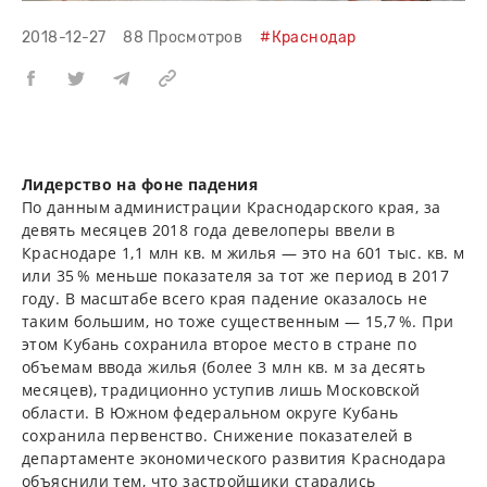
2018-12-27
88 Просмотров
#Краснодар
Лидерство на фоне падения
По данным администрации Краснодарского края, за
девять месяцев 2018 года девелоперы ввели в
Краснодаре 1,1 млн кв. м жилья — это на 601 тыс. кв. м
или 35 % меньше показателя за тот же период в 2017
году. В масштабе всего края падение оказалось не
таким большим, но тоже существенным — 15,7 %. При
этом Кубань сохранила второе место в стране по
объемам ввода жилья (более 3 млн кв. м за десять
месяцев), традиционно уступив лишь Московской
области. В Южном федеральном округе Кубань
сохранила первенство. Снижение показателей в
департаменте экономического развития Краснодара
объяснили тем, что застройщики старались