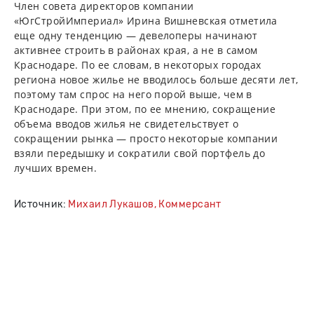
Член совета директоров компании
«ЮгСтройИмпериал» Ирина Вишневская отметила
еще одну тенденцию — девелоперы начинают
активнее строить в районах края, а не в самом
Краснодаре. По ее словам, в некоторых городах
региона новое жилье не вводилось больше десяти лет,
поэтому там спрос на него порой выше, чем в
Краснодаре. При этом, по ее мнению, сокращение
объема вводов жилья не свидетельствует о
сокращении рынка — просто некоторые компании
взяли передышку и сократили свой портфель до
лучших времен.
Источник:
Михаил Лукашов, Коммерсант