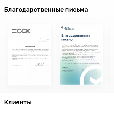
Благодарственные письма
Клиенты